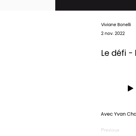
Viviane Bonelli
2 nov. 2022
Le défi 
Avec Yvan Chap
Previous