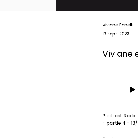
Viviane Bonelli
13 sept. 2023
Viviane 
Podcast Radio 
- partie 4 - 1