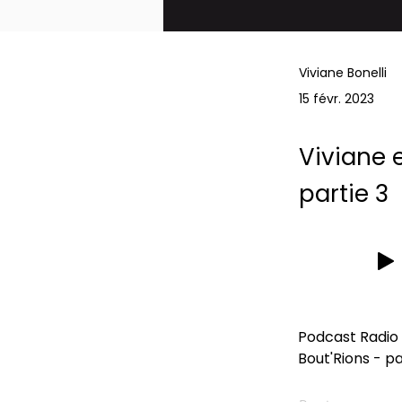
Viviane Bonelli
15 févr. 2023
Viviane 
partie 3
Podcast Radio 
Bout'Rions - pa