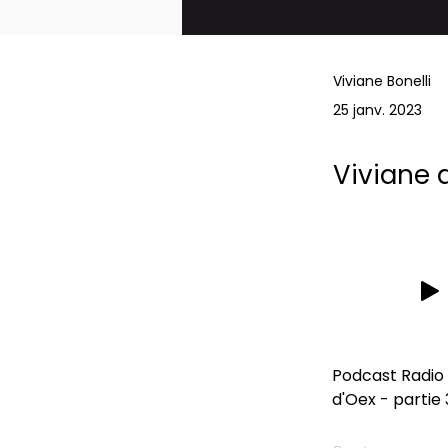
Viviane Bonelli
25 janv. 2023
Viviane 
Podcast Radio 
d'Oex
 - partie 