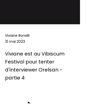
Viviane Bonelli
31 mai 2023
Viviane est au Vibiscum
Festival pour tenter
d'interviewer Orelsan -
partie 4
-04:35