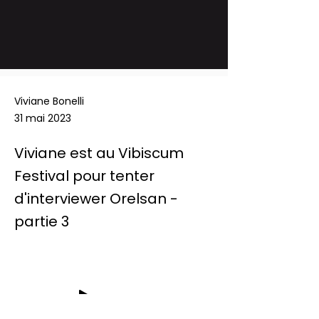
Viviane Bonelli
31 mai 2023
Viviane est au Vibiscum
Festival pour tenter
d'interviewer Orelsan -
partie 3
-04:35